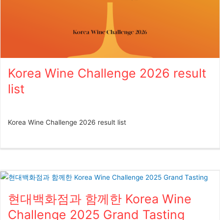
Korea Wine Challenge 2026 result
list
Korea Wine Challenge 2026 result list
현대백화점과 함께한 Korea Wine
Challenge 2025 Grand Tasting