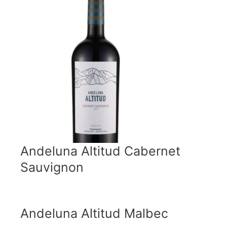
Andeluna Altitud Cabernet
Sauvignon
Andeluna Altitud Malbec