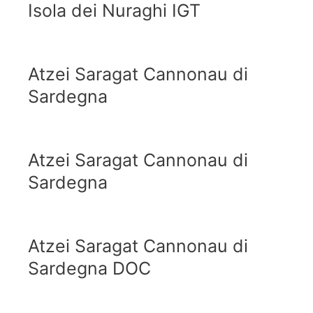
Isola dei Nuraghi IGT
Atzei Saragat Cannonau di
Sardegna
Atzei Saragat Cannonau di
Sardegna
Atzei Saragat Cannonau di
Sardegna DOC