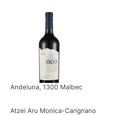
Andeluna, 1300 Malbec
Atzei Aru Monica-Carignano