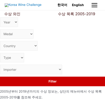
Skip
한국어
English
Main
to
수상 와인
수상 결과 검색
수상 목록 2005-2019
content
Menu
Filter
2005년부터 2019년까지의 수상 정보는, 상단의 메뉴바에서 수상 목록
2005-2019를 참조해 주세요.