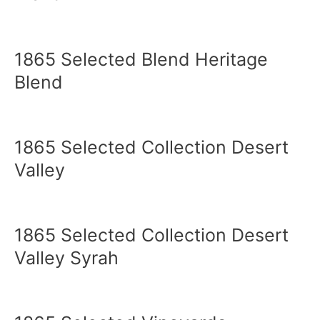
1865 Selected Blend Heritage
Blend
1865 Selected Collection Desert
Valley
1865 Selected Collection Desert
Valley Syrah