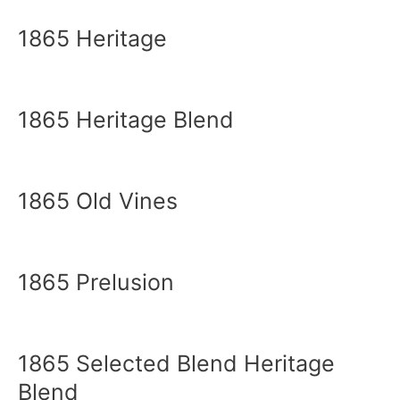
1865 Heritage
1865 Heritage Blend
1865 Old Vines
1865 Prelusion
1865 Selected Blend Heritage
Blend