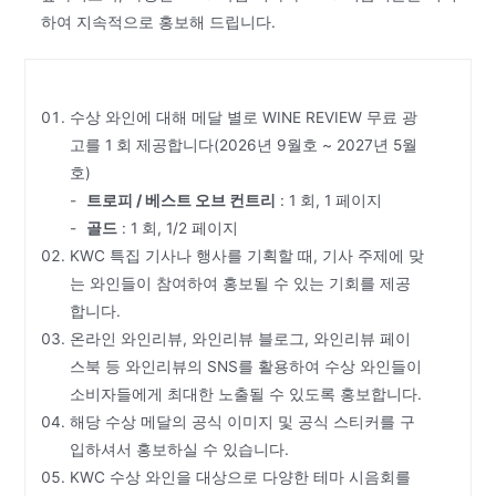
하여 지속적으로 홍보해 드립니다.
수상 와인에 대해 메달 별로 WINE REVIEW 무료 광
고를 1 회 제공합니다(2026년 9월호 ~ 2027년 5월
호)
트로피 / 베스트 오브 컨트리
: 1 회, 1 페이지
골드
: 1 회, 1/2 페이지
KWC 특집 기사나 행사를 기획할 때, 기사 주제에 맞
는 와인들이 참여하여 홍보될 수 있는 기회를 제공
합니다.
온라인 와인리뷰, 와인리뷰 블로그, 와인리뷰 페이
스북 등 와인리뷰의 SNS를 활용하여 수상 와인들이
소비자들에게 최대한 노출될 수 있도록 홍보합니다.
해당 수상 메달의 공식 이미지 및 공식 스티커를 구
입하셔서 홍보하실 수 있습니다.
KWC 수상 와인을 대상으로 다양한 테마 시음회를