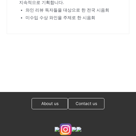
지속적으로 기획합니다.
와인 리뷰 독자들을 대상으로 한 전국 시음회
미수입 수상 와인을 주제로 한 시음회
About us
Contact us