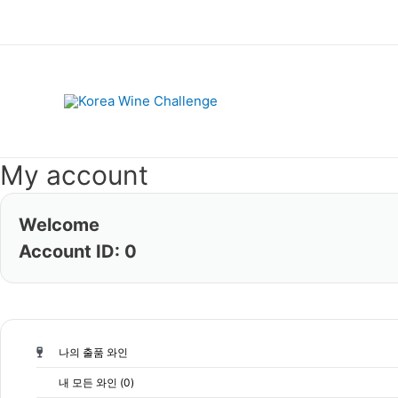
Skip
to
content
My account
Welcome
Account ID: 0
나의 출품 와인
내 모든 와인 (0)