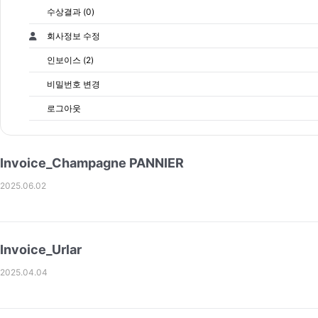
수상결과 (0)
회사정보 수정
인보이스 (2)
비밀번호 변경
로그아웃
Invoice_Champagne PANNIER
2025.06.02
Invoice_Urlar
2025.04.04