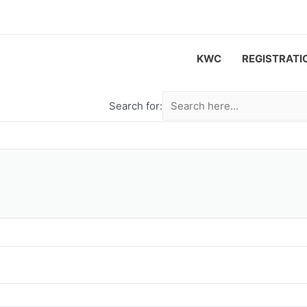
KWC
REGISTRATI
Search for: