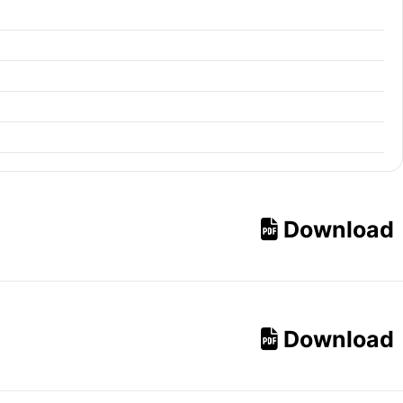
Download
Download