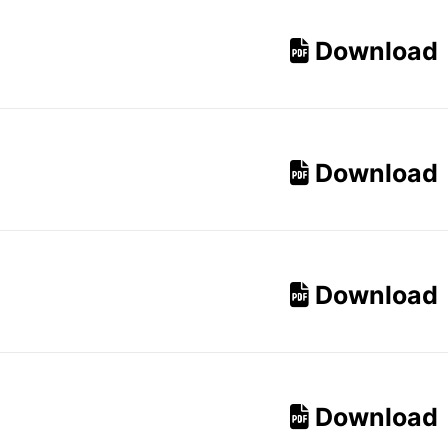
Download
Download
Download
Download